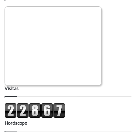
Visitas
Horóscopo