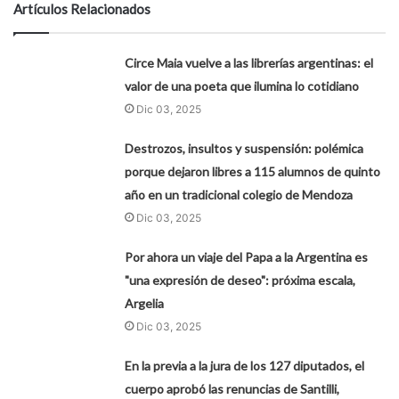
Artículos Relacionados
Circe Maia vuelve a las librerías argentinas: el
valor de una poeta que ilumina lo cotidiano
Dic 03, 2025
Destrozos, insultos y suspensión: polémica
porque dejaron libres a 115 alumnos de quinto
año en un tradicional colegio de Mendoza
Dic 03, 2025
Por ahora un viaje del Papa a la Argentina es
"una expresión de deseo": próxima escala,
Argelia
Dic 03, 2025
En la previa a la jura de los 127 diputados, el
cuerpo aprobó las renuncias de Santilli,