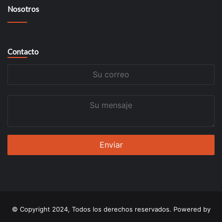
Nosotros
Contacto
Su
correo
Su
mensaje
© Copyright 2024, Todos los derechos reservados. Powered by