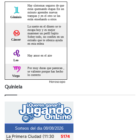
Horoscopo
Quiniela