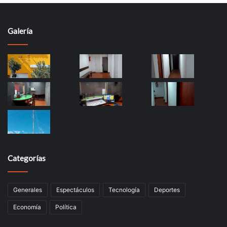
Galería
Categorías
Generales
Espectáculos
Tecnología
Deportes
Economía
Política