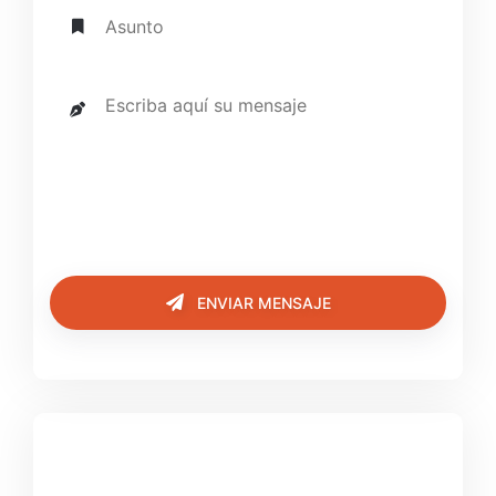
ENVIAR MENSAJE