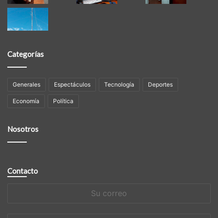
Categorías
Generales
Espectáculos
Tecnología
Deportes
Economía
Política
Nosotros
Contacto
Su
correo