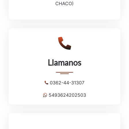
CHACO)
Llamanos
0362-44-31307
5493624202503