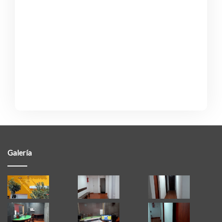
Galería