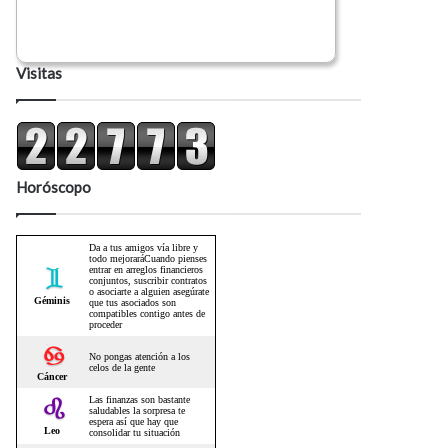
Visitas
Horóscopo