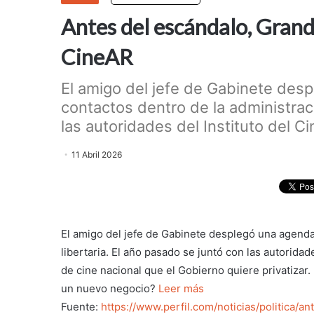
Antes del escándalo, Grand
CineAR
El amigo del jefe de Gabinete de
contactos dentro de la administraci
las autoridades del Instituto del Cine
11 Abril 2026
El amigo del jefe de Gabinete desplegó una agenda
libertaria. El año pasado se juntó con las autoridade
de cine nacional que el Gobierno quiere privatizar.
un nuevo negocio?
Leer más
Fuente:
https://www.perfil.com/noticias/politica/