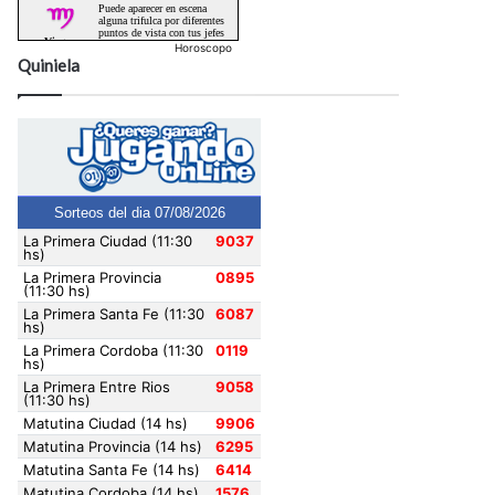
Horoscopo
Quiniela