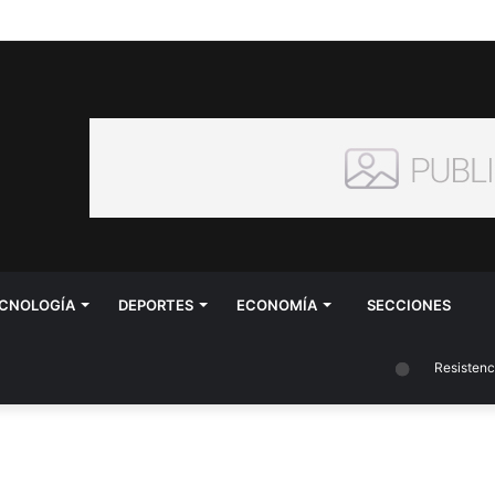
CNOLOGÍA
DEPORTES
ECONOMÍA
SECCIONES
Resistencia