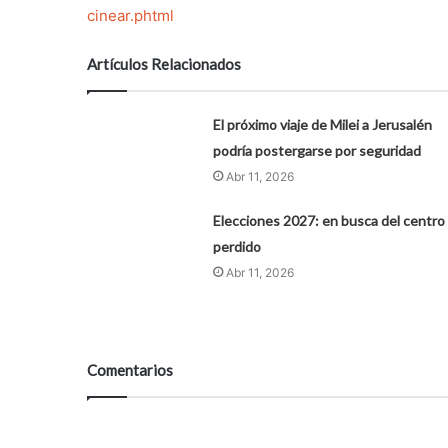
cinear.phtml
Artículos Relacionados
El próximo viaje de Milei a Jerusalén
podría postergarse por seguridad
Abr 11, 2026
Elecciones 2027: en busca del centro
perdido
Abr 11, 2026
Comentarios