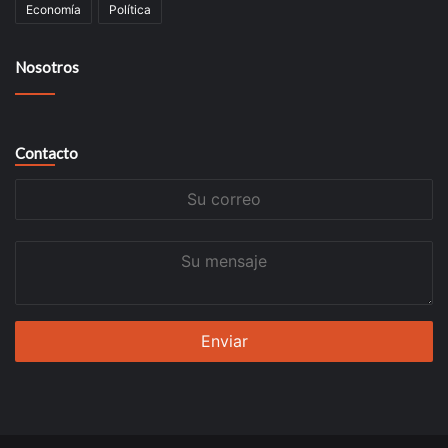
Economía
Política
Nosotros
Contacto
Su
correo
Su
mensaje