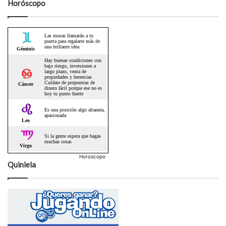
Horóscopo
Horoscopo
Quiniela