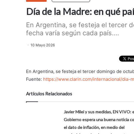
Día de la Madre: en qué pa
En Argentina, se festeja el tercer
fecha varía según cada país....
10 Mayo 2026
En Argentina, se festeja el tercer domingo de octub
Fuente:
https://www.clarin.com/internacional/di
Artículos Relacionados
Javier Milei y sus medidas, EN VIVO: e
Gobierno espera una buena noticia c
el dato de inflación, en medio del