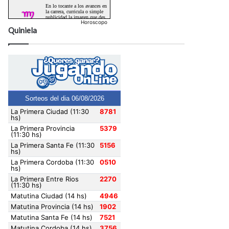
Horoscopo
Quiniela