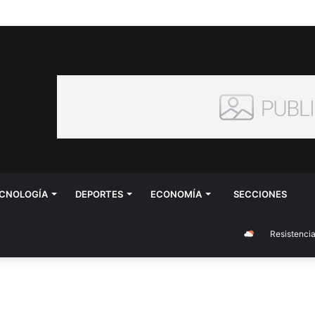
CNOLOGÍA
DEPORTES
ECONOMÍA
SECCIONES
Resistencia