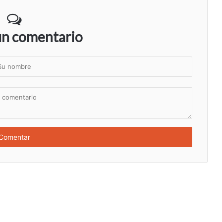
un comentario