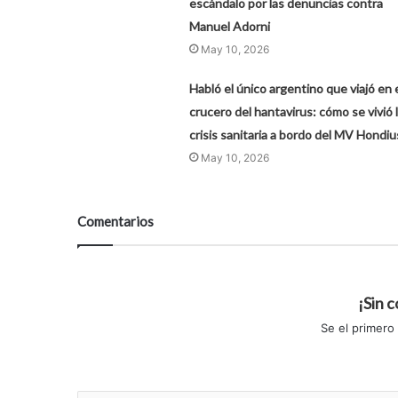
escándalo por las denuncias contra
Manuel Adorni
May 10, 2026
Habló el único argentino que viajó en 
crucero del hantavirus: cómo se vivió 
crisis sanitaria a bordo del MV Hondiu
May 10, 2026
Comentarios
¡Sin 
Se el primero