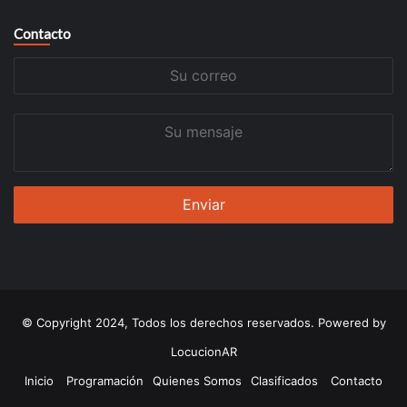
Contacto
Su
correo
Su
mensaje
© Copyright 2024, Todos los derechos reservados. Powered by
LocucionAR
Inicio
Programación
Quienes Somos
Clasificados
Contacto