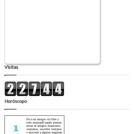
Visitas
Horóscopo