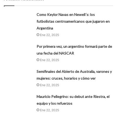
Como Keylor Navas en Newell´s: los
futbolistas centroamericanos que jugaron en
Argentina
Ene 22, 2025
Por primera vez, un argentino formará parte de
una fecha del NASCAR
Ene 22, 2025
Semifinales del Abierto de Australia, varones y
mujeres: cruces, horarios y cómo ver
Ene 22, 2025
Mauricio Pellegrino: su debut ante Riestra, el
equipo y los refuerzos
Ene 22, 2025