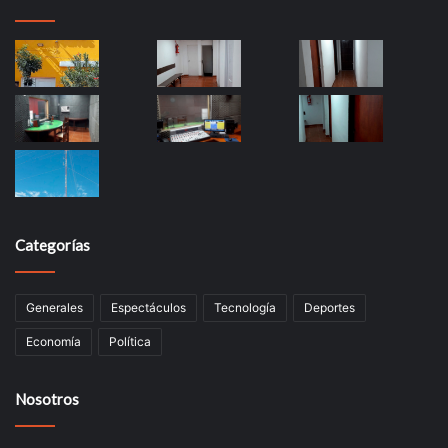
Categorías
Generales
Espectáculos
Tecnología
Deportes
Economía
Política
Nosotros