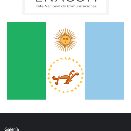
Galería