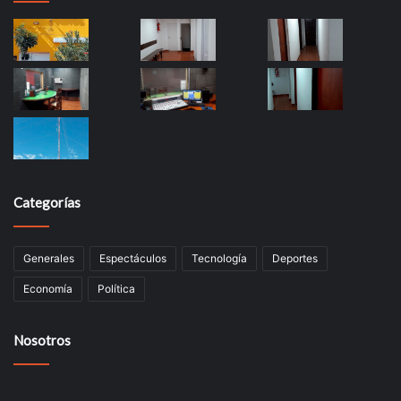
Categorías
Generales
Espectáculos
Tecnología
Deportes
Economía
Política
Nosotros