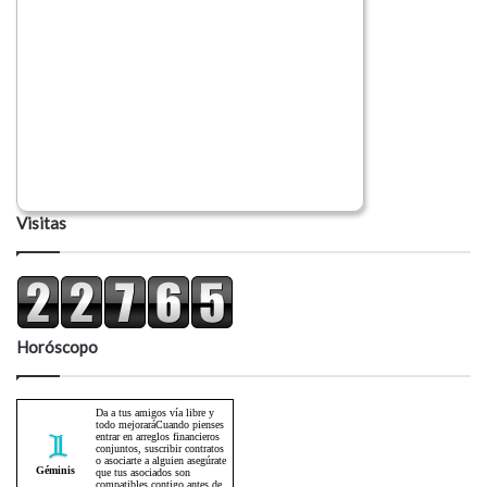
Visitas
Horóscopo