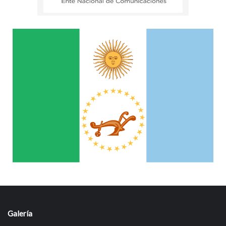
Galería