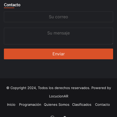
Contacto
Su
correo
Su
mensaje
© Copyright 2024, Todos los derechos reservados. Powered by
LocucionAR
Inicio
Programación
Quienes Somos
Clasificados
Contacto