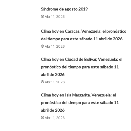
Síndrome de agosto 2019
Abr 11, 2026
Clima hoy en Caracas, Venezuela: el pronóstico
del tiempo para este sábado 11 abril de 2026
Abr 11, 2026
Clima hoy en Ciudad de Bolívar, Venezuela: el
pronóstico del tiempo para este sábado 11
abril de 2026
Abr 11, 2026
Clima hoy en Isla Margarita, Venezuela: el
pronóstico del tiempo para este sábado 11
abril de 2026
Abr 11, 2026