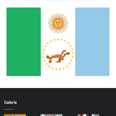
Galería