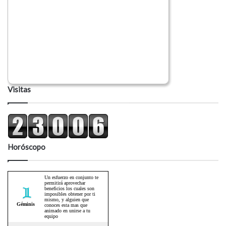
Visitas
Horóscopo