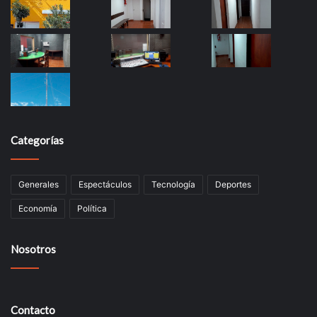
Categorías
Generales
Espectáculos
Tecnología
Deportes
Economía
Política
Nosotros
Contacto