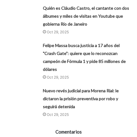
Quién es Cláudio Castro, el cantante con dos
álbumes y miles de visitas en Youtube que
gobierna Río de Janeiro
Oct 29, 2025
Felipe Massa busca justicia a 17 años del
"Crash Gate": quiere que lo reconozcan
campeón de Fórmula 1 y pide 85 millones de
dólares
Oct 29, 2025
Nuevo revés judicial para Morena Rial: le
dictaron la prisión preventiva por robo y
seguirá detenida
Oct 29, 2025
Comentarios