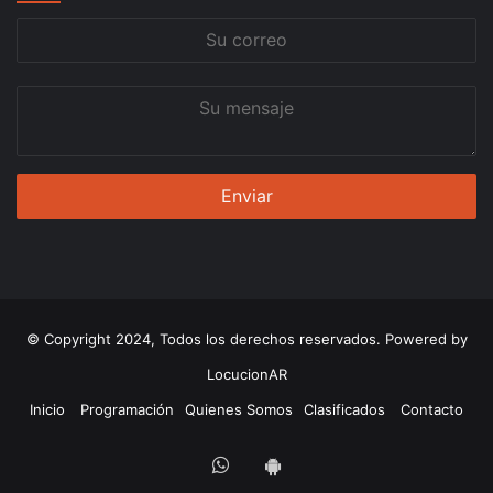
Su
correo
Su
mensaje
© Copyright 2024, Todos los derechos reservados. Powered by
LocucionAR
Inicio
Programación
Quienes Somos
Clasificados
Contacto
Whatsapp
App