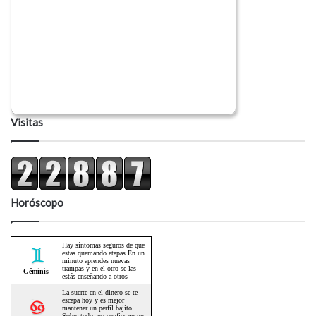
Visitas
Horóscopo