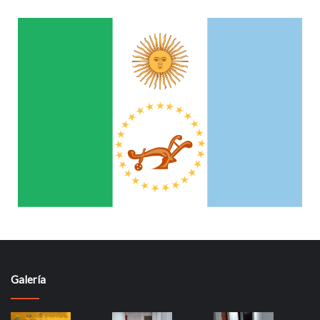
Galería