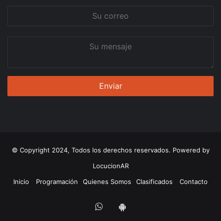
Su
correo
Su
mensaje
© Copyright 2024, Todos los derechos reservados. Powered by
LocucionAR
Inicio
Programación
Quienes Somos
Clasificados
Contacto
Whatsapp
App