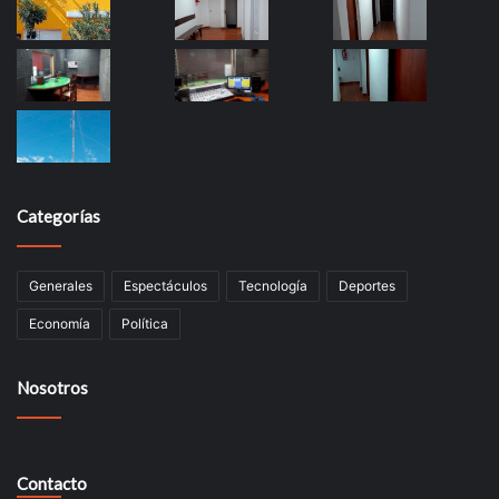
Categorías
Generales
Espectáculos
Tecnología
Deportes
Economía
Política
Nosotros
Contacto