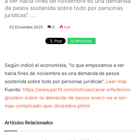
a ver hacia fines de noviembre es una demanda
de pesos sostenida sobre todo por personas
jurídicas”. ...
02 Diciembre 2025
0
null
WhatsApp
Según indicó el economista, “lo que empezamos a ver
hacia fines de noviembre es una demanda de pesos
sostenida sobre todo por personas jurídicas”.
Leer más
Fuente:
https://www.perfil.com/noticias/canal-e/federico-
glustein-sobre-la-demanda-de-pesos-enero-va-a-ser-
mas-complicado-que-diciembre.phtml
Artículos Relacionados