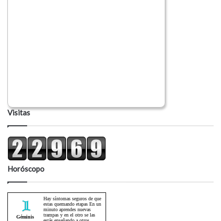
Visitas
Horóscopo