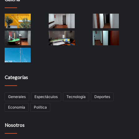
Categorías
Generales
Espectáculos
Tecnología
Deportes
Economía
Política
Nosotros