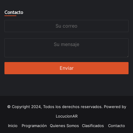
Contacto
Su
correo
Su
mensaje
© Copyright 2024, Todos los derechos reservados. Powered by
LocucionAR
Inicio
Programación
Quienes Somos
Clasificados
Contacto