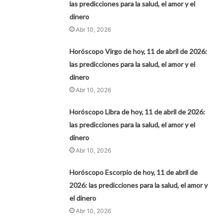
las predicciones para la salud, el amor y el
dinero
Abr 10, 2026
Horóscopo Virgo de hoy, 11 de abril de 2026:
las predicciones para la salud, el amor y el
dinero
Abr 10, 2026
Horóscopo Libra de hoy, 11 de abril de 2026:
las predicciones para la salud, el amor y el
dinero
Abr 10, 2026
Horóscopo Escorpio de hoy, 11 de abril de
2026: las predicciones para la salud, el amor y
el dinero
Abr 10, 2026