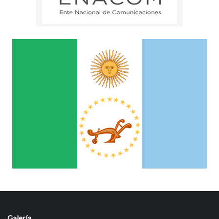
Galería