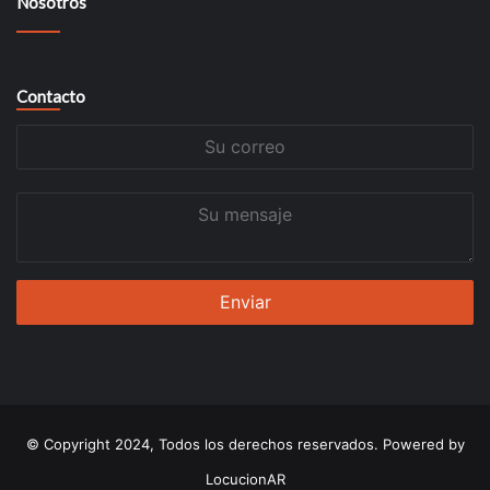
Nosotros
Contacto
Su
correo
Su
mensaje
© Copyright 2024, Todos los derechos reservados. Powered by
LocucionAR