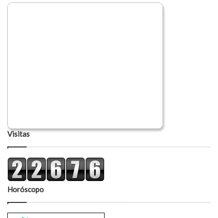
Visitas
Horóscopo