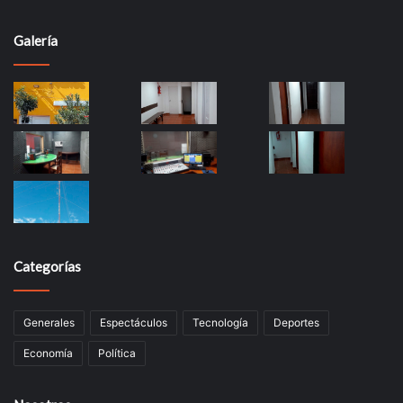
Galería
Categorías
Generales
Espectáculos
Tecnología
Deportes
Economía
Política