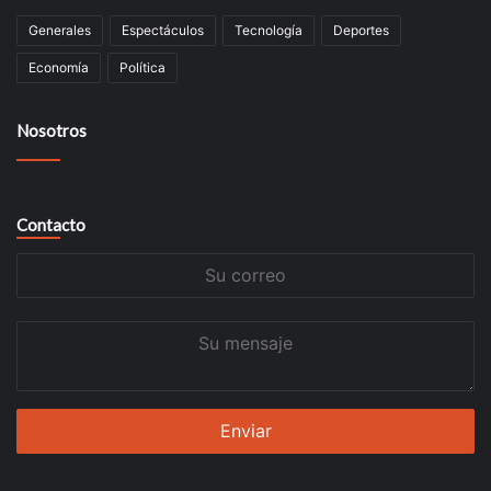
Generales
Espectáculos
Tecnología
Deportes
Economía
Política
Nosotros
Contacto
Su
correo
Su
mensaje