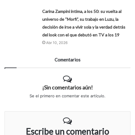
Carina Zampini íntima, a los 50: su vuelta al
universo de “Morfi”, su trabajo en Luzu, la
decisión de irse a vivir sola y la verdad detrás
del look con el que debutó en TV a los 19
Abr 10, 2026
Comentarios
¡Sin comentarios aún!
Se el primero en comentar este artículo.
Escribe un comentario