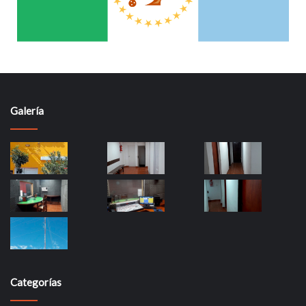
Galería
Categorías