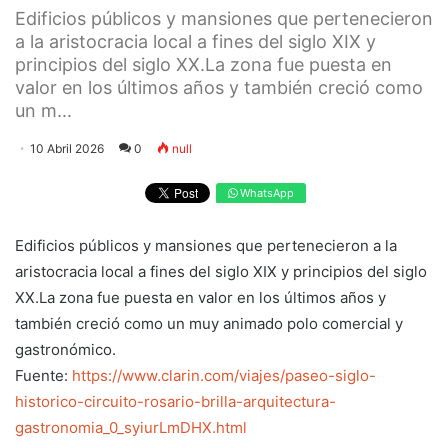
Edificios públicos y mansiones que pertenecieron
a la aristocracia local a fines del siglo XIX y
principios del siglo XX.La zona fue puesta en
valor en los últimos años y también creció como
un m...
10 Abril 2026
0
null
WhatsApp
Edificios públicos y mansiones que pertenecieron a la
aristocracia local a fines del siglo XIX y principios del siglo
XX.La zona fue puesta en valor en los últimos años y
también creció como un muy animado polo comercial y
gastronómico.
Fuente:
https://www.clarin.com/viajes/paseo-siglo-
historico-circuito-rosario-brilla-arquitectura-
gastronomia_0_syiurLmDHX.html