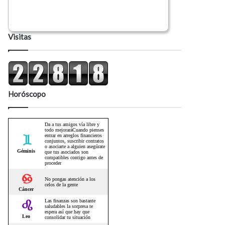
Visitas
Horóscopo