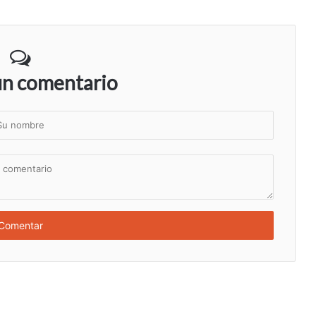
un comentario