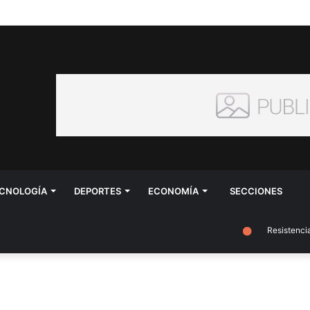
CNOLOGÍA
DEPORTES
ECONOMÍA
SECCIONES
Resistencia