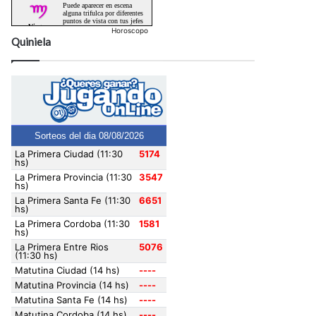
Horoscopo
Quiniela