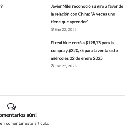
19
Javier Milei reconoció su giro a favor de
la relación con China: "A veces uno
tiene que aprender"
Ene 22, 2025
El real blue cerró a $198,75 para la
compra y $220,75 para la venta este
miércoles 22 de enero 2025
Ene 22, 2025
comentarios aún!
 en comentar este artículo.