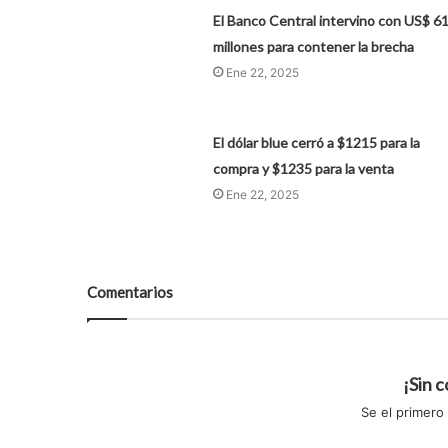
El Banco Central intervino con US$ 6
millones para contener la brecha
Ene 22, 2025
El dólar blue cerró a $1215 para la
compra y $1235 para la venta
Ene 22, 2025
Comentarios
¡Sin 
Se el primero