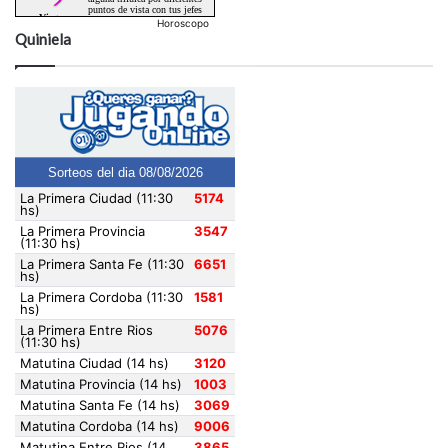
Horoscopo
Quiniela