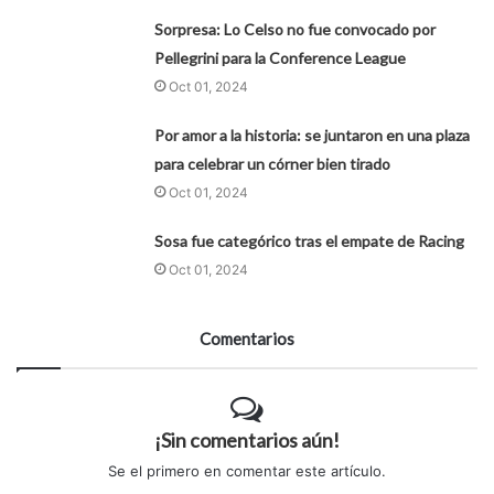
Sorpresa: Lo Celso no fue convocado por
Pellegrini para la Conference League
Oct 01, 2024
Por amor a la historia: se juntaron en una plaza
para celebrar un córner bien tirado
Oct 01, 2024
Sosa fue categórico tras el empate de Racing
Oct 01, 2024
Comentarios
¡Sin comentarios aún!
Se el primero en comentar este artículo.