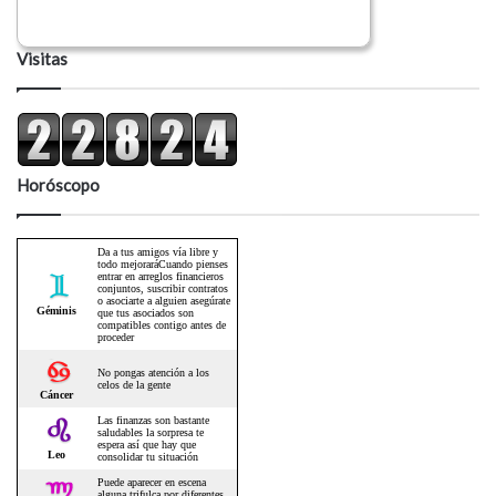
Visitas
Horóscopo