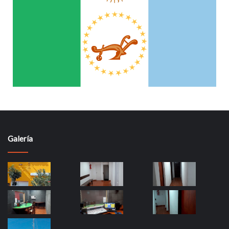
Galería