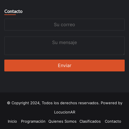
Contacto
Su
correo
Su
mensaje
© Copyright 2024, Todos los derechos reservados. Powered by
LocucionAR
Inicio
Programación
Quienes Somos
Clasificados
Contacto