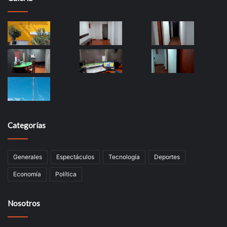
Categorías
Generales
Espectáculos
Tecnología
Deportes
Economía
Política
Nosotros