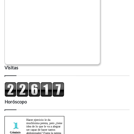
Visitas
Horóscopo