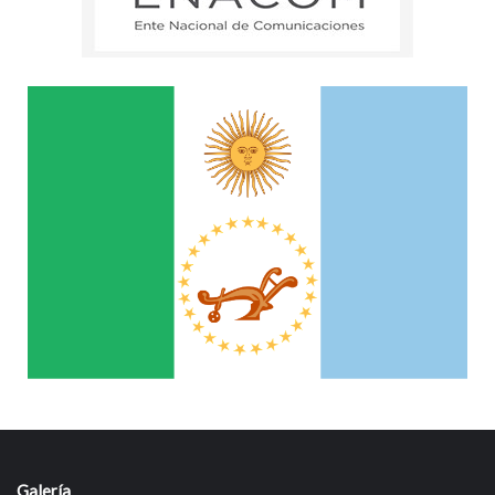
Galería