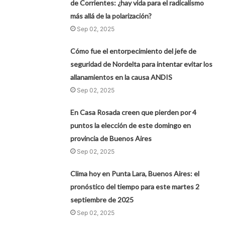
de Corrientes: ¿hay vida para el radicalismo
más allá de la polarización?
Sep 02, 2025
Cómo fue el entorpecimiento del jefe de
seguridad de Nordelta para intentar evitar los
allanamientos en la causa ANDIS
Sep 02, 2025
En Casa Rosada creen que pierden por 4
puntos la elección de este domingo en
provincia de Buenos Aires
Sep 02, 2025
Clima hoy en Punta Lara, Buenos Aires: el
pronóstico del tiempo para este martes 2
septiembre de 2025
Sep 02, 2025