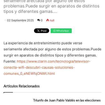
seriamente afectada por alguno de estos
problemas.Puede surgir en aparatos de distintos
tipos y diferentes gamas....
02 Septiembre 2025
0
null
WhatsApp
La experiencia de entretenimiento puede verse
seriamente afectada por alguno de estos problemas.Puede
surgir en aparatos de distintos tipos y diferentes gamas.
Fuente:
https://www.clarin.com/tecnologia/televisor-
conecta-wifi-descubri-causas-soluciones-
comunes_0_eNEWfqONWt.html
Artículos Relacionados
Triunfo de Juan Pablo Valdés en las elecciones