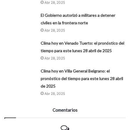
Abr 28, 2025
El Gobierno autorizó a militares a detener
civiles en la frontera norte
Abr 28, 2025
Clima hoy en Venado Tuerto: el pronóstico del
tiempo para este lunes 28 abril de 2025
Abr 28, 2025
Clima hoy en Villa General Belgrano: el
pronóstico del tiempo para este lunes 28 abril
de 2025
Abr 28, 2025
Comentarios