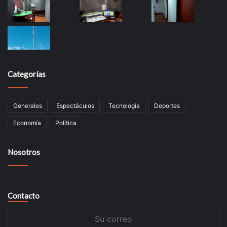
Categorías
Generales
Espectáculos
Tecnología
Deportes
Economía
Política
Nosotros
Contacto
Su
correo