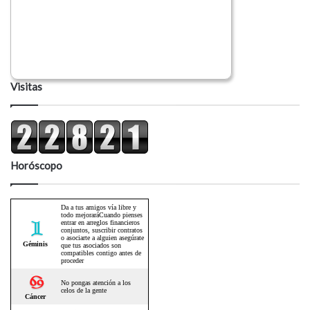
Visitas
Horóscopo