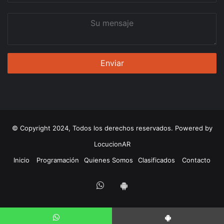
Su
mensaje
© Copyright 2024, Todos los derechos reservados. Powered by
LocucionAR
Inicio
Programación
Quienes Somos
Clasificados
Contacto
Whatsapp
App
Android