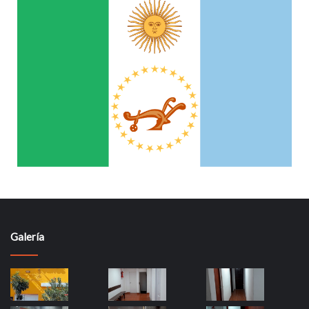
Galería