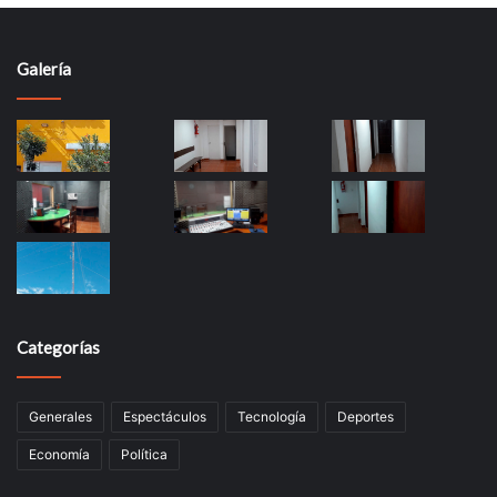
Galería
Categorías
Generales
Espectáculos
Tecnología
Deportes
Economía
Política