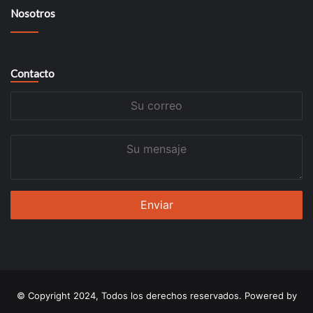
Nosotros
Contacto
Su
correo
Su
mensaje
© Copyright 2024, Todos los derechos reservados. Powered by