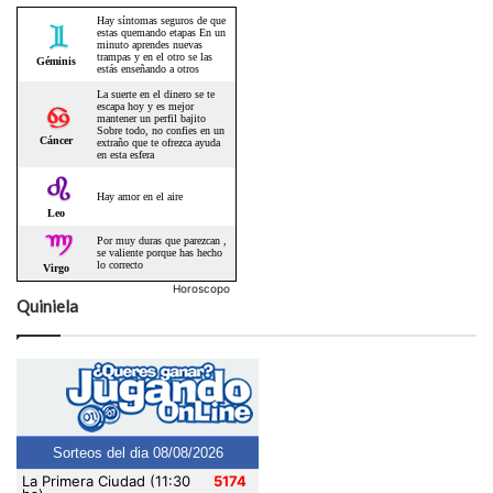
Horoscopo
Quiniela