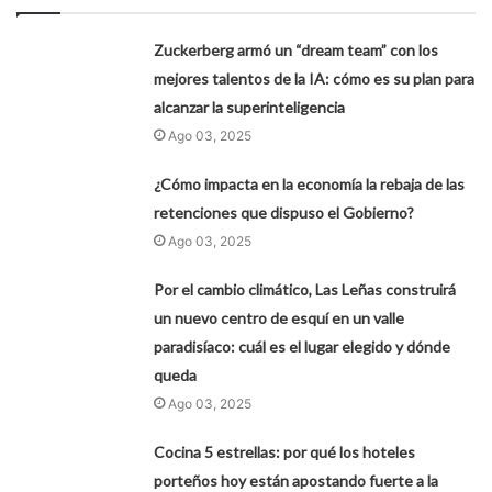
Zuckerberg armó un “dream team” con los
mejores talentos de la IA: cómo es su plan para
alcanzar la superinteligencia
Ago 03, 2025
¿Cómo impacta en la economía la rebaja de las
retenciones que dispuso el Gobierno?
Ago 03, 2025
Por el cambio climático, Las Leñas construirá
un nuevo centro de esquí en un valle
paradisíaco: cuál es el lugar elegido y dónde
queda
Ago 03, 2025
Cocina 5 estrellas: por qué los hoteles
porteños hoy están apostando fuerte a la