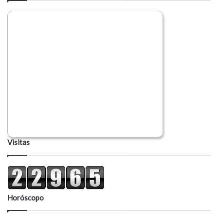
Visitas
Horóscopo