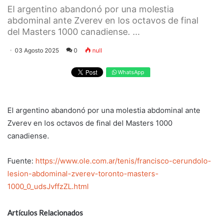
El argentino abandonó por una molestia
abdominal ante Zverev en los octavos de final
del Masters 1000 canadiense. ...
03 Agosto 2025
0
null
WhatsApp
El argentino abandonó por una molestia abdominal ante
Zverev en los octavos de final del Masters 1000
canadiense.
Fuente:
https://www.ole.com.ar/tenis/francisco-cerundolo-
lesion-abdominal-zverev-toronto-masters-
1000_0_udsJvffzZL.html
Artículos Relacionados