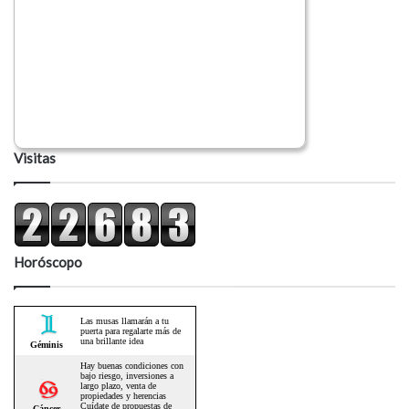
Visitas
Horóscopo