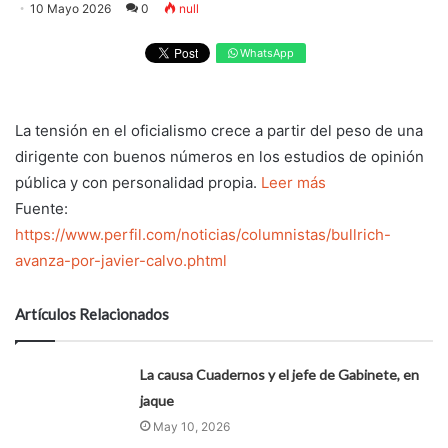
10 Mayo 2026
0
null
WhatsApp
La tensión en el oficialismo crece a partir del peso de una
dirigente con buenos números en los estudios de opinión
pública y con personalidad propia.
Leer más
Fuente:
https://www.perfil.com/noticias/columnistas/bullrich-
avanza-por-javier-calvo.phtml
Artículos Relacionados
La causa Cuadernos y el jefe de Gabinete, en
jaque
May 10, 2026