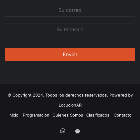
Su
correo
Su
mensaje
© Copyright 2024, Todos los derechos reservados. Powered by
LocucionAR
Inicio
Programación
Quienes Somos
Clasificados
Contacto
Whatsapp
App