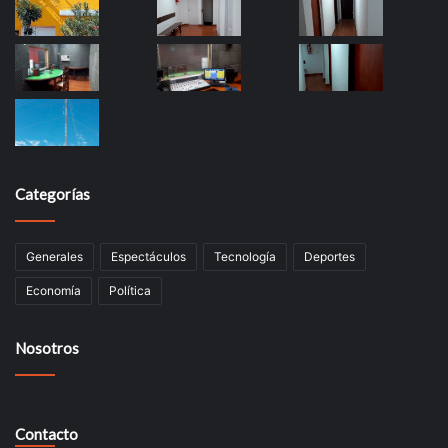
Categorías
Generales
Espectáculos
Tecnología
Deportes
Economía
Política
Nosotros
Contacto