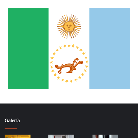
Galería