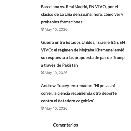
Barcelona vs. Real Madrid, EN VIVO, por el
clásico de La Liga de España: hora, cómo ver y
probables formaciones
May 10, 2026
Guerra entre Estados Unidos, Israel e Irán, EN
VIVO: el régimen de Mojtaba Khamenei envió
su respuesta a las propuesta de paz de Trump
a través de Pakistán
May 10, 2026
Andrew Tracey, entrenador: “Ni pesas ni
correr, la ciencia recomienda otro deporte
contra el deterioro cognitivo"
May 10, 2026
Comentarios