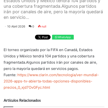
Estados Unidos y México tendrá 104 partidos y
una cobertura fragmentada.Algunos partidos
irán por canales de aire, pero la mayoría quedará
en servicio...
10 Abril 2026
0
null
WhatsApp
El torneo organizado por la FIFA en Canadá, Estados
Unidos y México tendrá 104 partidos y una cobertura
fragmentada.Algunos partidos irán por canales de aire,
pero la mayoría quedará en servicios pagos.
Fuente:
https://www.clarin.com/tecnologia/ver-mundial-
2026-apps-tv-abierta-todas-opciones-disponibles-
precios_0_xjd7OvGFyc.html
Artículos Relacionados