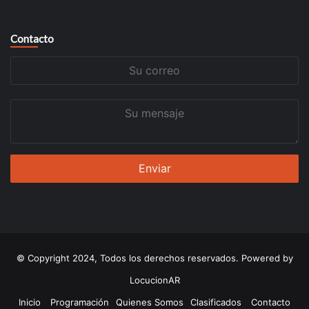
Contacto
Su
correo
Su
mensaje
© Copyright 2024, Todos los derechos reservados. Powered by
LocucionAR
Inicio
Programación
Quienes Somos
Clasificados
Contacto