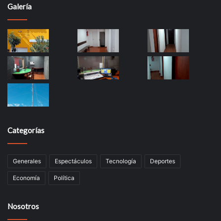
Galería
Categorías
Generales
Espectáculos
Tecnología
Deportes
Economía
Política
Nosotros