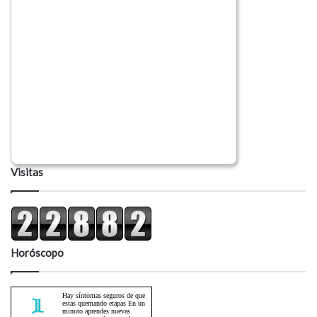
Visitas
Horóscopo