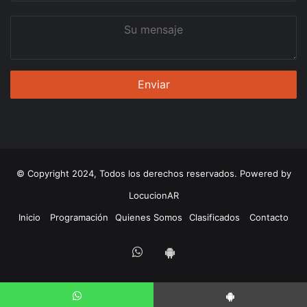
Su
mensaje
© Copyright 2024, Todos los derechos reservados. Powered by
LocucionAR
Inicio
Programación
Quienes Somos
Clasificados
Contacto
Whatsapp
App
Android