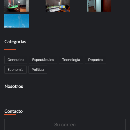
Categorías
Generales
Espectáculos
Tecnología
Deportes
Economía
Política
Nosotros
Contacto
Su
correo