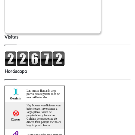
Visitas
Horóscopo