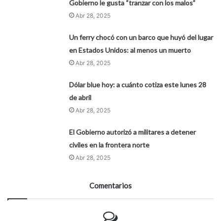
Gobierno le gusta “tranzar con los malos”
Abr 28, 2025
Un ferry chocó con un barco que huyó del lugar
en Estados Unidos: al menos un muerto
Abr 28, 2025
Dólar blue hoy: a cuánto cotiza este lunes 28
de abril
Abr 28, 2025
El Gobierno autorizó a militares a detener
civiles en la frontera norte
Abr 28, 2025
Comentarios