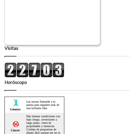
Visitas
Horóscopo