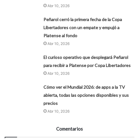
Abr 10, 2026
Peñarol cerró la primera fecha de la Copa
Libertadores con un empate y empujó a
Platense al fondo
Abr 10, 2026
El curioso operativo que desplegará Peñarol
para recibir a Platense por Copa Libertadores
Abr 10, 2026
Cómo ver el Mundial 2026: de apps a la TV
abierta, todas las opciones disponibles y sus
precios
Abr 10, 2026
Comentarios