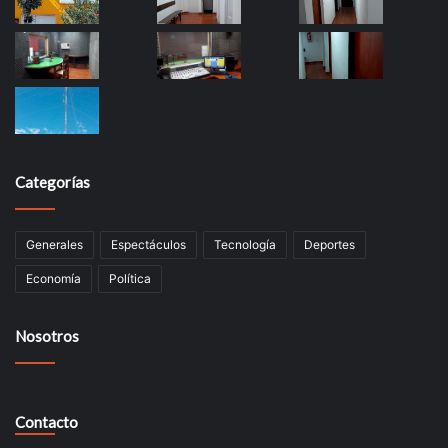
Categorías
Generales
Espectáculos
Tecnología
Deportes
Economía
Política
Nosotros
Contacto