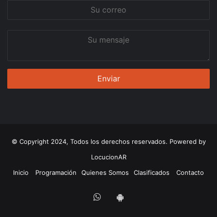
Su
correo
Su
mensaje
© Copyright 2024, Todos los derechos reservados. Powered by
LocucionAR
Inicio
Programación
Quienes Somos
Clasificados
Contacto
Whatsapp
App