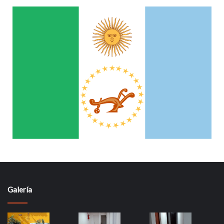
Galería