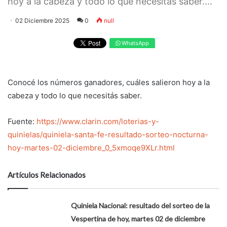
hoy a la cabeza y todo lo que necesitás saber....
02 Diciembre 2025
0
null
WhatsApp
Conocé los números ganadores, cuáles salieron hoy a la
cabeza y todo lo que necesitás saber.
Fuente:
https://www.clarin.com/loterias-y-
quinielas/quiniela-santa-fe-resultado-sorteo-nocturna-
hoy-martes-02-diciembre_0_5xmoqe9XLr.html
Artículos Relacionados
Quiniela Nacional: resultado del sorteo de la
Vespertina de hoy, martes 02 de diciembre