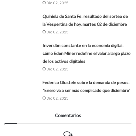
Dic 02, 2025
Quiniela de Santa Fe: resultado del sorteo de
la Vespertina de hoy, martes 02 de diciembre
Dic 02, 2025
Inversión constante en la economía digital:
cómo Eden Miner redefine el valor a largo plazo
de los activos digitales
Dic 02, 2025
Federico Glustein sobre la demanda de pesos:
“Enero va a ser más complicado que diciembre”
Dic 02, 2025
Comentarios