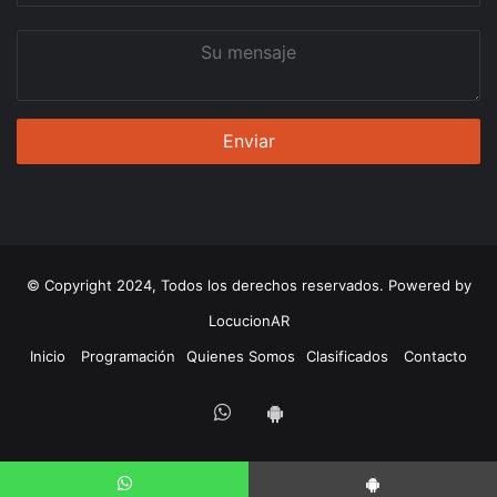
Su
mensaje
© Copyright 2024, Todos los derechos reservados. Powered by
LocucionAR
Inicio
Programación
Quienes Somos
Clasificados
Contacto
Whatsapp
App
Android