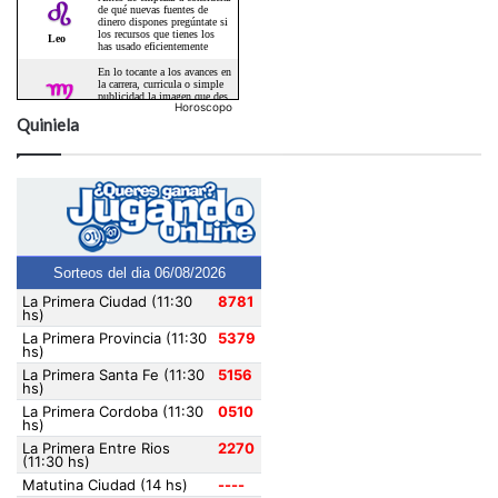
Horoscopo
Quiniela