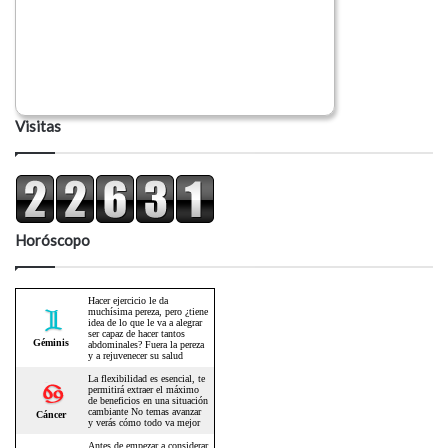
Visitas
Horóscopo