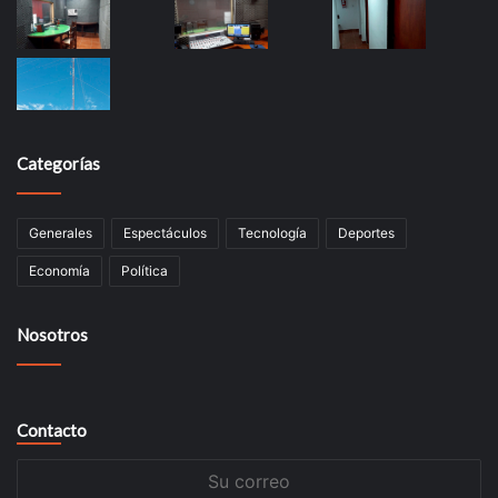
Categorías
Generales
Espectáculos
Tecnología
Deportes
Economía
Política
Nosotros
Contacto
Su
correo