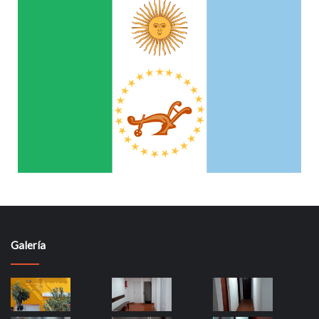
Galería