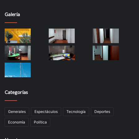
Galería
Categorías
Generales
Espectáculos
Tecnología
Deportes
Economía
Política