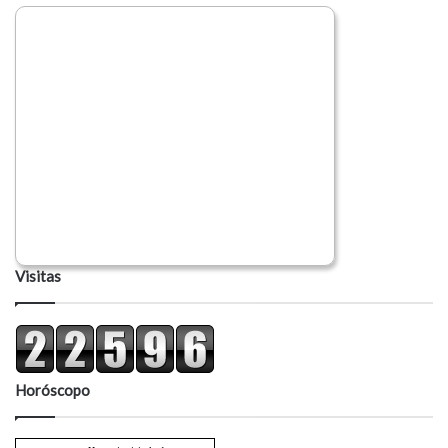
Visitas
Horóscopo