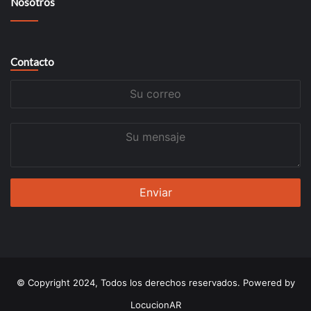
Nosotros
Contacto
Su
correo
Su
mensaje
© Copyright 2024, Todos los derechos reservados. Powered by
LocucionAR