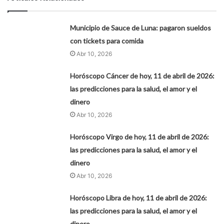
Municipio de Sauce de Luna: pagaron sueldos
con tickets para comida
Abr 10, 2026
Horóscopo Cáncer de hoy, 11 de abril de 2026:
las predicciones para la salud, el amor y el
dinero
Abr 10, 2026
Horóscopo Virgo de hoy, 11 de abril de 2026:
las predicciones para la salud, el amor y el
dinero
Abr 10, 2026
Horóscopo Libra de hoy, 11 de abril de 2026:
las predicciones para la salud, el amor y el
dinero