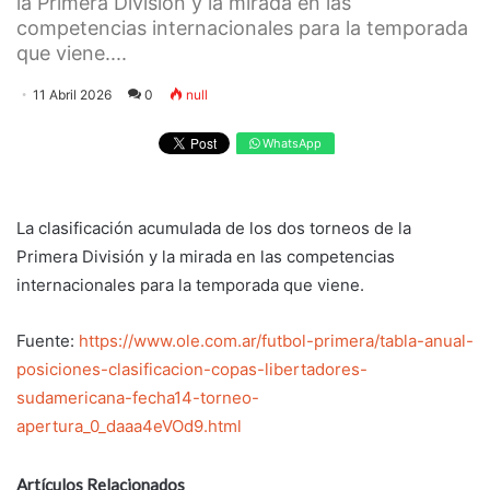
la Primera División y la mirada en las
competencias internacionales para la temporada
que viene....
11 Abril 2026
0
null
WhatsApp
La clasificación acumulada de los dos torneos de la
Primera División y la mirada en las competencias
internacionales para la temporada que viene.
Fuente:
https://www.ole.com.ar/futbol-primera/tabla-anual-
posiciones-clasificacion-copas-libertadores-
sudamericana-fecha14-torneo-
apertura_0_daaa4eVOd9.html
Artículos Relacionados