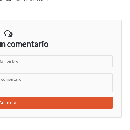
un comentario