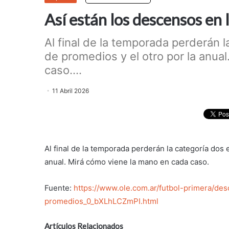
Así están los descensos en 
Al final de la temporada perderán l
de promedios y el otro por la anua
caso....
11 Abril 2026
Al final de la temporada perderán la categoría dos 
anual. Mirá cómo viene la mano en cada caso.
Fuente:
https://www.ole.com.ar/futbol-primera/de
promedios_0_bXLhLCZmPI.html
Artículos Relacionados