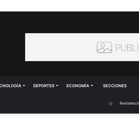
CNOLOGÍA
DEPORTES
ECONOMÍA
SECCIONES
Resistencia