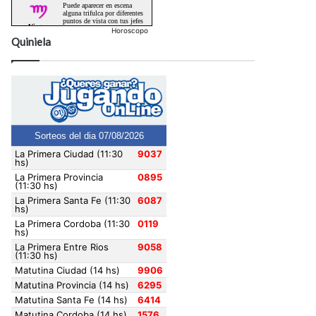
Horoscopo
Quiniela