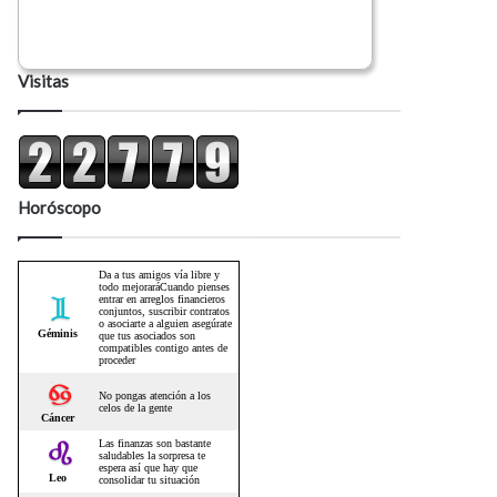
Visitas
Horóscopo